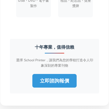
製作
獎牌
十年專業，值得信賴
象深刻的專業刊物
立即諮詢報價