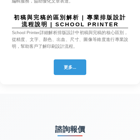
編輯服務，協助優化文章表達。
流程說明 | SCHOOL PRINTER
明，幫助客戶了解印刷設計流程。
更多...
諮詢報價