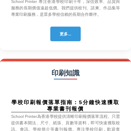
專業印刷服務，是眾多學校信賴的長期合作夥伴。
更多...
印刷知識
專業書刊報價