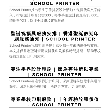
SCHOOL PRINTER
印刷費另計，歡迎全港學校查詢報價。
刷服務通知 | SCHOOL PRINTER
提前規劃節日印刷需求。
| SCHOOL PRINTER
節奏。因為只做學校印刷，所以更專業、更懂學校。
- SCHOOL PRINTER