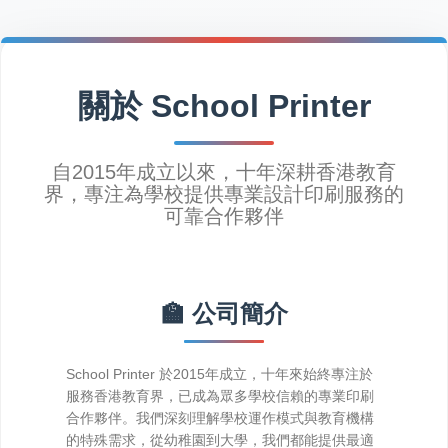
關於 School Printer
可靠合作夥伴
🏫 公司簡介