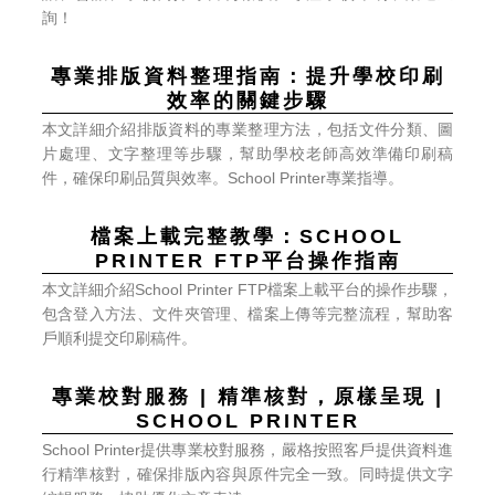
詢！
效率的關鍵步驟
件，確保印刷品質與效率。School Printer專業指導。
PRINTER FTP平台操作指南
戶順利提交印刷稿件。
SCHOOL PRINTER