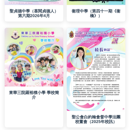
第六期2026年4月
橋》）
介
校董會（2025年校訊）