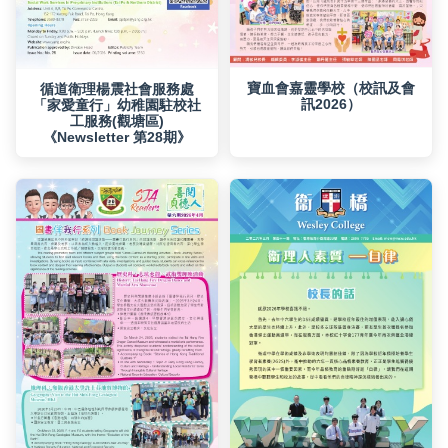
訊2026）
《Newsletter 第28期》